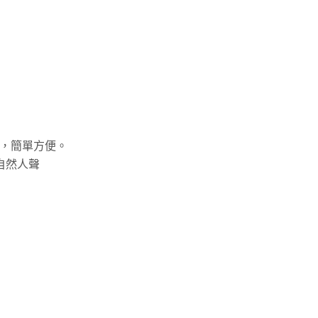
，簡單方便。
自然人聲