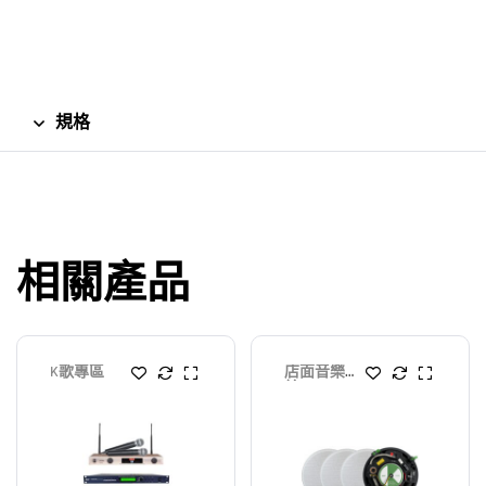
規格
相關產品
K歌專區
店面音樂系
統