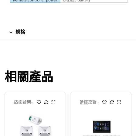
規格
相關產品
店面音樂系
多房控智慧
統
音響