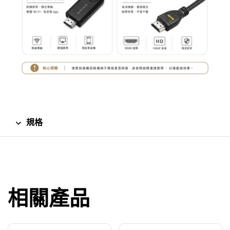
規格
相關產品