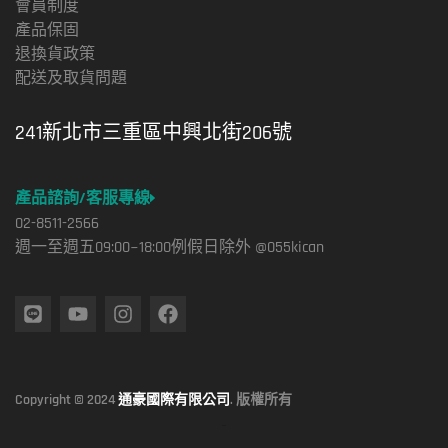
會員制度
產品保固
退換貨政策
配送及取貨問題
241新北市三重區中興北街206號
產品諮詢/客服專線
02-8511-2566
週一至週五09:00~18:00例假日除外 @055kican
Copyright © 2024
通豪國際有限公司
. 版權所有