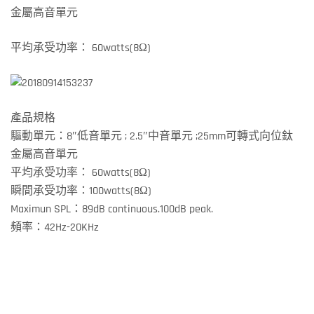
金屬高音單元
平均承受功率： 60watts(8Ω)
產品規格
驅動單元：8″低音單元 ; 2.5″中音單元 ;25mm可轉式向位鈦
金屬高音單元
平均承受功率： 60watts(8Ω)
瞬間承受功率：100watts(8Ω)
Maximun SPL：89dB continuous.100dB peak.
頻率：42Hz-20KHz