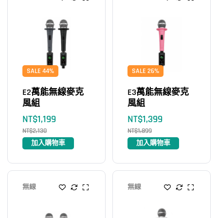
SALE 44%
SALE 26%
E2萬能無線麥克
E3萬能無線麥克
風組
風組
NT$
1,199
NT$
1,399
NT$
2,130
NT$
1,899
加入購物車
加入購物車
無線
無線