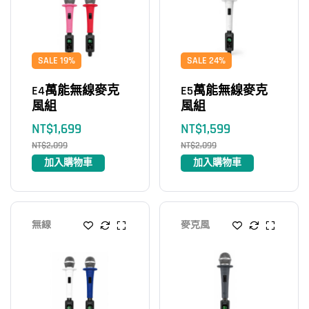
SALE 19%
SALE 24%
E4萬能無線麥克
E5萬能無線麥克
風組
風組
NT$
1,699
NT$
1,599
NT$
2,099
NT$
2,099
加入購物車
加入購物車
無線
麥克風