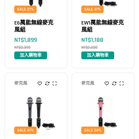
SALE 21%
SALE 41%
E6萬能無線麥克
EW1萬能無線麥克
風組
風組
NT$
1,899
NT$
1,188
NT$
2,399
NT$
2,030
加入購物車
加入購物車
麥克風
麥克風
SALE 41%
SALE 24%