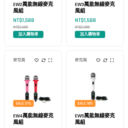
EW2萬能無線麥克
EW3萬能無線麥克
風組
風組
NT$
1,588
NT$
1,588
NT$
2,680
NT$
2,088
加入購物車
加入購物車
麥克風
麥克風
SALE 21%
SALE 18%
EW4萬能無線麥克
EW5萬能無線麥克
風組
風組