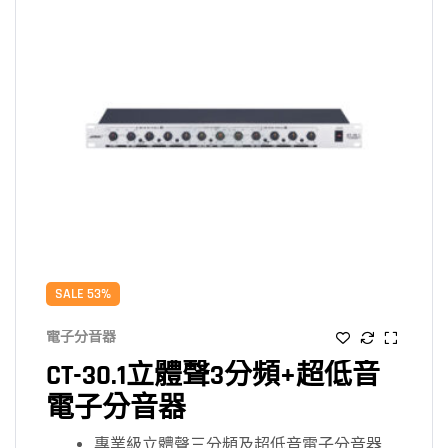
SALE 53%
電子分音器
CT-30.1立體聲3分頻+超低音
電子分音器
專業級立體聲三分頻及超低音電子分音器