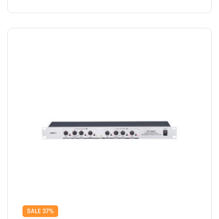
SALE 37%