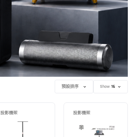
Show
投影機架
投影機架