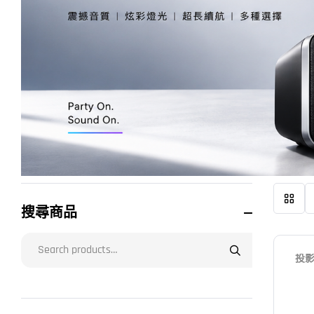
搜尋商品
投