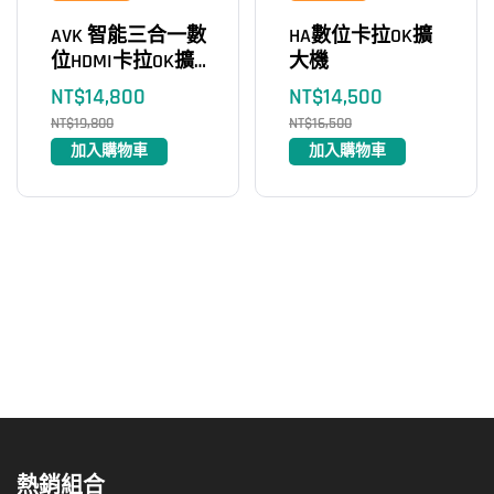
AVK 智能三合一數
HA數位卡拉OK擴
位HDMI卡拉OK擴
大機
大機
NT$
14,800
NT$
14,500
NT$
19,800
NT$
16,500
加入購物車
加入購物車
熱銷組合